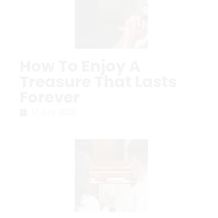
How To Enjoy A
Treasure That Lasts
Forever
17 July 2023