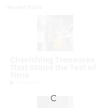
Recent Posts
Cherishing Treasures
That Stand the Test of
Time
31 August 2024