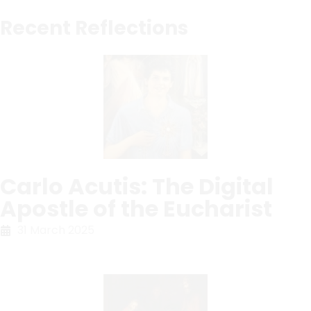
Recent Reflections
Carlo Acutis: The Digital
Apostle of the Eucharist
31 March 2025