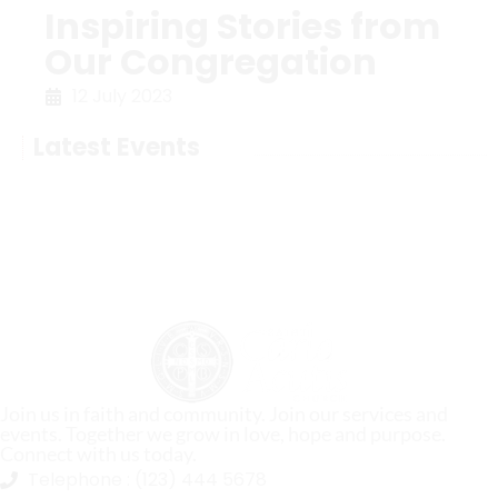
Inspiring Stories from
Our Congregation
12 July 2023
Latest Events
Join us in faith and community. Join our services and
events. Together we grow in love, hope and purpose.
Connect with us today.
Telephone :
(123) 444 5678