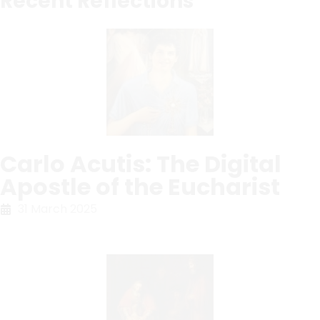
Recent Reflections
Carlo Acutis: The Digital
Apostle of the Eucharist
31 March 2025