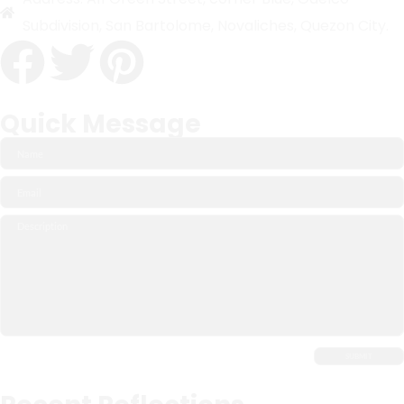
Subdivision, San Bartolome, Novaliches, Quezon City.
Quick Message